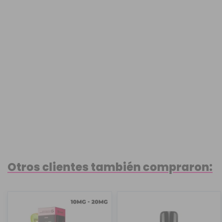
Otros clientes también compraron: