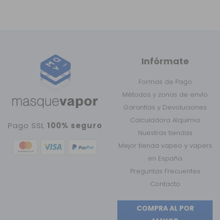
Infórmate
Formas de Pago
Métodos y zonas de envío
Garantías y Devoluciones
Calculadora Alquimia
Pago SSL
100% seguro
Nuestras tiendas
Mejor tienda vapeo y vapers
en España
Preguntas Frecuentes
Contacto
COMPRA AL POR