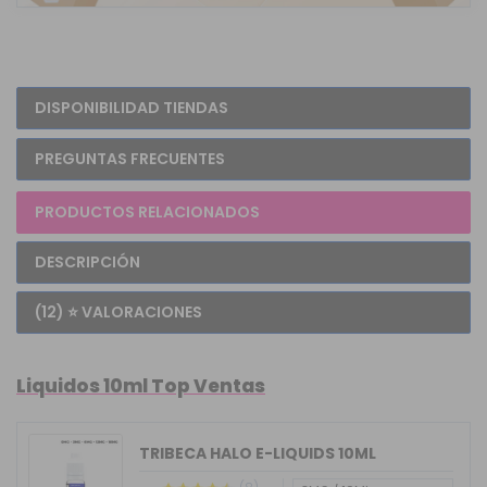
DISPONIBILIDAD TIENDAS
PREGUNTAS FRECUENTES
PRODUCTOS RELACIONADOS
DESCRIPCIÓN
(12) ⭐ VALORACIONES
Liquidos 10ml Top Ventas
TRIBECA HALO E-LIQUIDS 10ML