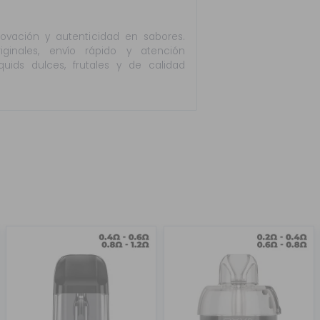
vación y autenticidad en sabores.
ginales, envío rápido y atención
quids dulces, frutales y de calidad