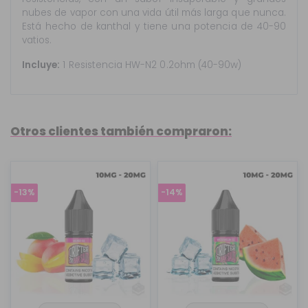
nubes de vapor con una vida útil más larga que nunca.
Está hecho de kanthal y tiene una potencia de 40-90
vatios.
Incluye:
1 Resistencia HW-N2 0.2ohm (40-90w)
Otros clientes también compraron:
-13%
-14%