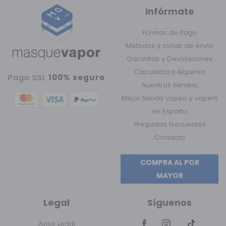
Infórmate
Formas de Pago
Métodos y zonas de envío
Garantías y Devoluciones
Calculadora Alquimia
Pago SSL
100% seguro
Nuestras tiendas
Mejor tienda vapeo y vapers
en España
Preguntas Frecuentes
Contacto
COMPRA AL POR
MAYOR
Legal
Síguenos
Aviso Legal