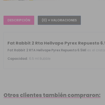
DESCRIPCIÓN
(0) ⭐ VALORACIONES
Fat Rabbit 2 Rta Hellvape Pyrex Repuesto 6
Fat Rabbit 2 RTA Hellvape Pyrex Repuesto 6.5Ml
es el crist
Capacidad:
6.5 ml Bubble
Otros clientes también compraron: