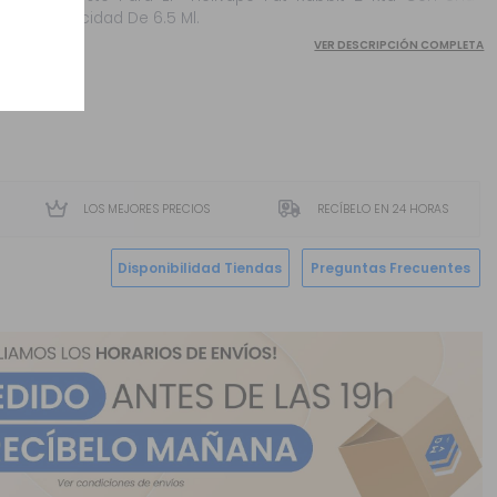
Capacidad De 6.5 Ml.
VER DESCRIPCIÓN COMPLETA
LOS MEJORES PRECIOS
RECÍBELO EN 24 HORAS
Disponibilidad Tiendas
Preguntas Frecuentes