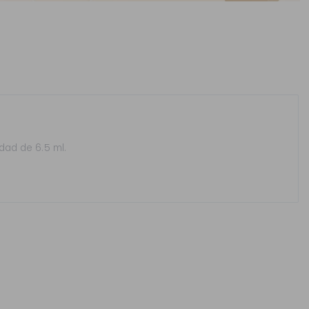
ad de 6.5 ml.