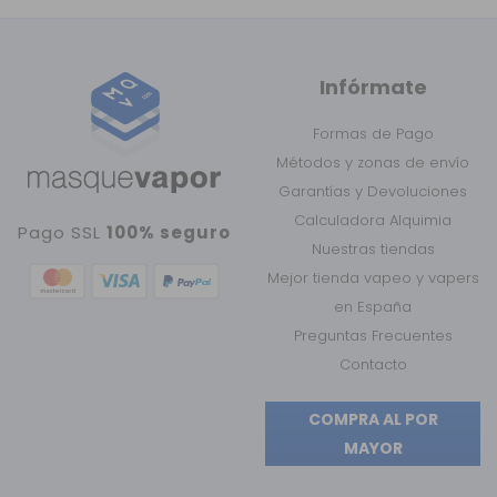
Infórmate
Formas de Pago
Métodos y zonas de envío
Garantías y Devoluciones
Calculadora Alquimia
Pago SSL
100% seguro
Nuestras tiendas
Mejor tienda vapeo y vapers
en España
Preguntas Frecuentes
Contacto
COMPRA AL POR
MAYOR