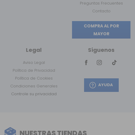
Preguntas Frecuentes
Contacto
COMPRA AL POR
MAYOR
Legal
Síguenos
Aviso Legal
Política de Privacidad
Política de Cookies
AYUDA
Condiciones Generales
Controle su privacidad
NUESTRAS TIENDAS