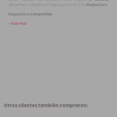
diferentes y añade un toque personal a tu
dispositivo
.
Dispositivo compatible:
-
Kiwi Pod
.
.
.
.
.
.
Otros clientes también compraron: