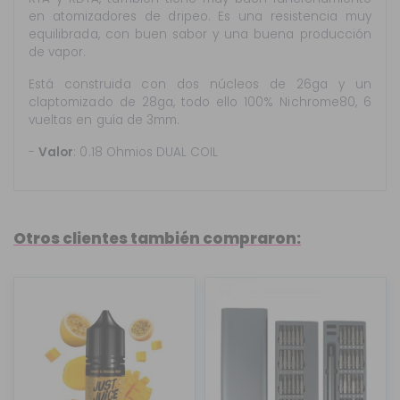
en atomizadores de dripeo. Es una resistencia muy
equilibrada, con buen sabor y una buena producción
de vapor.
Está construida con dos núcleos de 26ga y un
claptomizado de 28ga, todo ello 100% Nichrome80, 6
vueltas en guía de 3mm.
-
Valor
: 0.18 Ohmios DUAL COIL
Otros clientes también compraron: