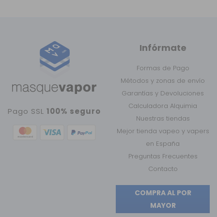
Infórmate
Formas de Pago
Métodos y zonas de envío
Garantías y Devoluciones
Calculadora Alquimia
Pago SSL
100% seguro
Nuestras tiendas
Mejor tienda vapeo y vapers
en España
Preguntas Frecuentes
Contacto
COMPRA AL POR
MAYOR