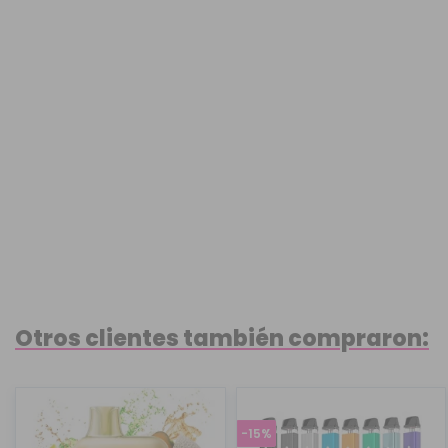
Otros clientes también compraron:
-15%