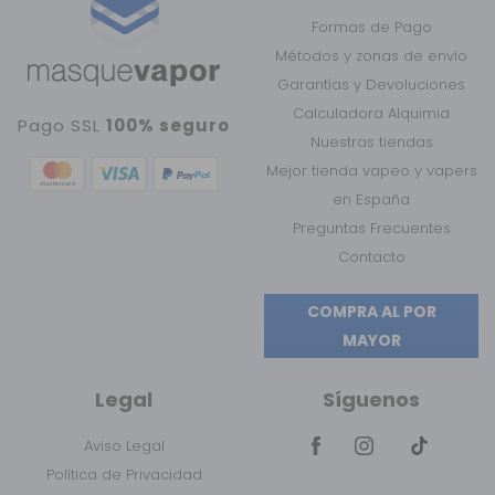
Formas de Pago
Métodos y zonas de envío
Garantías y Devoluciones
Calculadora Alquimia
Pago SSL
100% seguro
Nuestras tiendas
Mejor tienda vapeo y vapers
en España
Preguntas Frecuentes
Contacto
COMPRA AL POR
MAYOR
Legal
Síguenos
Aviso Legal
Política de Privacidad