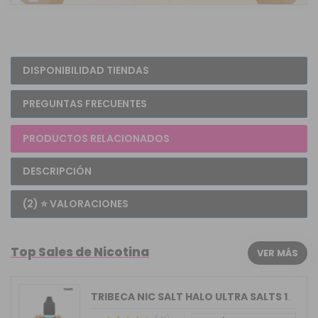
DISPONIBILIDAD TIENDAS
PREGUNTAS FRECUENTES
PRODUCTOS RELACIONADOS
DESCRIPCIÓN
(2) ⭐ VALORACIONES
Top Sales de Nicotina
VER MÁS
TRIBECA NIC SALT HALO ULTRA SALTS 10M...