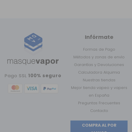
Infórmate
Formas de Pago
Métodos y zonas de envío
Garantías y Devoluciones
Calculadora Alquimia
Pago SSL
100% seguro
Nuestras tiendas
Mejor tienda vapeo y vapers
en España
Preguntas Frecuentes
Contacto
COMPRA AL POR