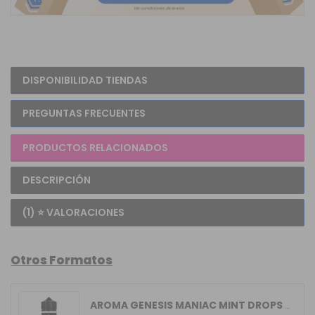
DISPONIBILIDAD TIENDAS
PREGUNTAS FRECUENTES
PRODUCTOS RELACIONADOS
DESCRIPCIÓN
(1) ⭐ VALORACIONES
Otros Formatos
AROMA GENESIS MANIAC MINT DROPS 16ML ...