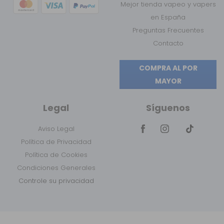
Mejor tienda vapeo y vapers
en España
Preguntas Frecuentes
Contacto
COMPRA AL POR
MAYOR
Legal
Síguenos
Aviso Legal
Política de Privacidad
Política de Cookies
Condiciones Generales
Controle su privacidad