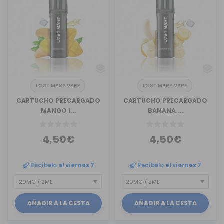
LOST MARY VAPE
LOST MARY VAPE
CARTUCHO PRECARGADO
CARTUCHO PRECARGADO
MANGO I...
BANANA ...
4,50€
4,50€
Recíbelo
el viernes 7
Recíbelo
el viernes 7
AÑADIR A LA CESTA
AÑADIR A LA CESTA