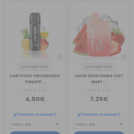
LOST MARY VAPE
LOST MARY VAPE
CARTUCHO PRECARGADO
VAPER DESECHABLE LOST
PINEAPP...
MARY ...
4,50€
7,35€
Recíbelo
el viernes 7
Recíbelo
el viernes 7