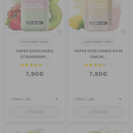
LOST MARY VAPE
LOST MARY VAPE
VAPER DESECHABLE
VAPER DESECHABLE ROSE
STRAWBERRY...
LEMON...
(21)
(11)
7,90€
7,90€
AVÍSAME
AVÍSAME