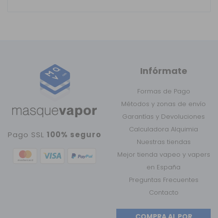
Infórmate
Formas de Pago
Métodos y zonas de envío
Garantías y Devoluciones
Calculadora Alquimia
Pago SSL
100% seguro
Nuestras tiendas
Mejor tienda vapeo y vapers
en España
Preguntas Frecuentes
Contacto
COMPRA AL POR