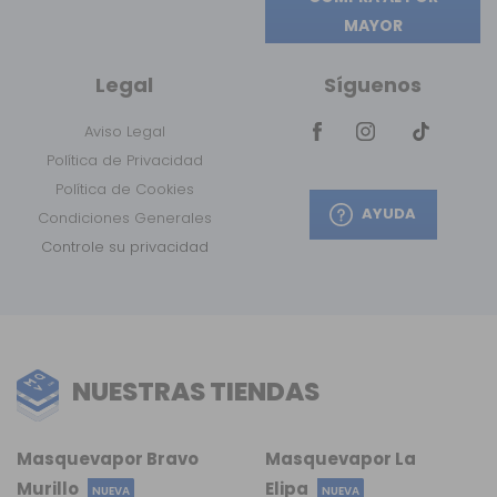
MAYOR
Legal
Síguenos
Aviso Legal
Política de Privacidad
Política de Cookies
AYUDA
Condiciones Generales
Controle su privacidad
NUESTRAS TIENDAS
Masquevapor Bravo
Masquevapor La
Murillo
Elipa
NUEVA
NUEVA