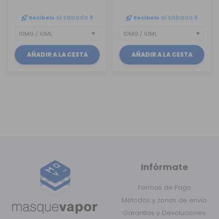
Recíbelo
el sábado 8
Recíbelo
el sábado 8
AÑADIR A LA CESTA
AÑADIR A LA CESTA
Infórmate
Formas de Pago
Métodos y zonas de envío
Garantías y Devoluciones