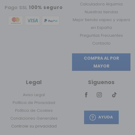
Calculadora Alquimia
Pago SSL
100% seguro
Nuestras tiendas
Mejor tienda vapeo y vapers
en España
Preguntas Frecuentes
Contacto
COMPRA AL POR
MAYOR
Legal
Síguenos
Aviso Legal
Política de Privacidad
Política de Cookies
AYUDA
Condiciones Generales
Controle su privacidad