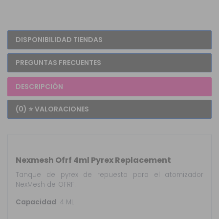
DISPONIBILIDAD TIENDAS
PREGUNTAS FRECUENTES
DESCRIPCIÓN
(0) ⭐ VALORACIONES
Nexmesh Ofrf 4ml Pyrex Replacement
Tanque de pyrex de repuesto para el atomizador
NexMesh de OFRF.
Capacidad
: 4 ML