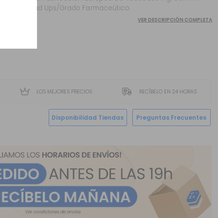
Calidad Ups/Grado Farmaceútico.
VER DESCRIPCIÓN COMPLETA
LOS MEJORES PRECIOS
RECÍBELO EN 24 HORAS
Disponibilidad Tiendas
Preguntas Frecuentes