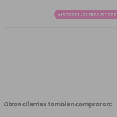
VER TODOS LOS PRODUCTOS D
Otros clientes también compraron: