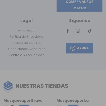
COMPRA AL POR
MAYOR
Legal
Síguenos
Aviso Legal
Política de Privacidad
Política de Cookies
AYUDA
Condiciones Generales
Controle su privacidad
NUESTRAS TIENDAS
Masquevapor Bravo
Masquevapor La