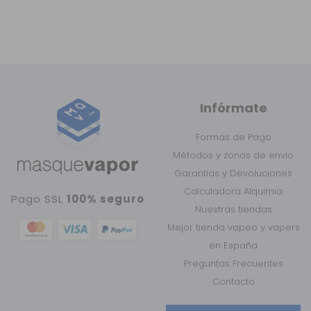
Infórmate
Formas de Pago
Métodos y zonas de envío
Garantías y Devoluciones
Calculadora Alquimia
Pago SSL
100% seguro
Nuestras tiendas
Mejor tienda vapeo y vapers
en España
Preguntas Frecuentes
Contacto