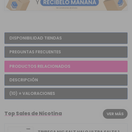
DISPONIBILIDAD TIENDAS
PREGUNTAS FRECUENTES
PRODUCTOS RELACIONADOS
DESCRIPCIÓN
(10) ⭐ VALORACIONES
Top Sales de Nicotina
VER MÁS