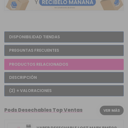
DISPONIBILIDAD TIENDAS
PREGUNTAS FRECUENTES
PRODUCTOS RELACIONADOS
DESCRIPCIÓN
(2) ⭐ VALORACIONES
Pods Desechables Top Ventas
VER MÁS