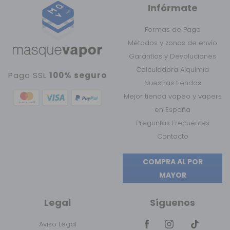
Infórmate
Formas de Pago
Métodos y zonas de envío
Garantías y Devoluciones
Calculadora Alquimia
Pago SSL
100% seguro
Nuestras tiendas
Mejor tienda vapeo y vapers
en España
Preguntas Frecuentes
Contacto
COMPRA AL POR
MAYOR
Legal
Síguenos
Aviso Legal