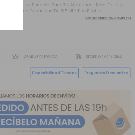
Repuesto Perfecto Para Tu Atomizador Rdta De Vapeo
Con Una Capacidad De 5.5 Ml Y Tipo Bubble.
VER DESCRIPCIÓN COMPLETA
LOS MEJORES PRECIOS
RECÍBELO EN 24 HORAS
Disponibilidad Tiendas
Preguntas Frecuentes