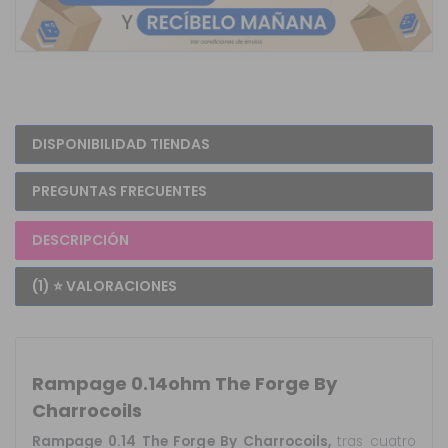
DISPONIBILIDAD TIENDAS
PREGUNTAS FRECUENTES
DESCRIPCIÓN
(1) ⭐ VALORACIONES
Rampage 0.14ohm The Forge By
Charrocoils
Rampage 0.14 The Forge By Charrocoils,
tras cuatro