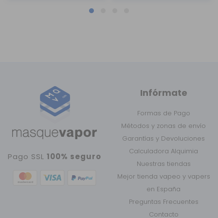
Infórmate
Formas de Pago
Métodos y zonas de envío
Garantías y Devoluciones
Calculadora Alquimia
Pago SSL
100% seguro
Nuestras tiendas
Mejor tienda vapeo y vapers
en España
Preguntas Frecuentes
Contacto