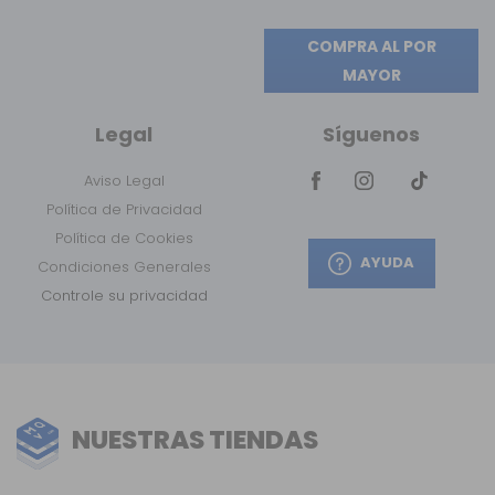
COMPRA AL POR
MAYOR
Legal
Síguenos
Aviso Legal
Política de Privacidad
Política de Cookies
AYUDA
Condiciones Generales
Controle su privacidad
NUESTRAS TIENDAS