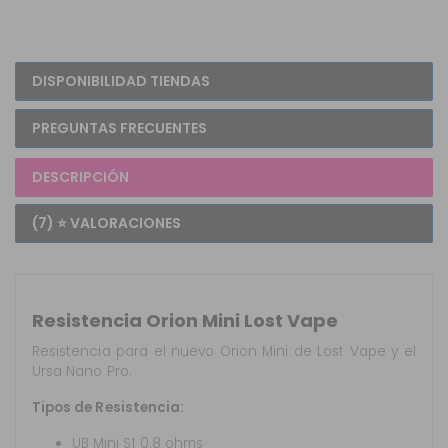
DISPONIBILIDAD TIENDAS
PREGUNTAS FRECUENTES
DESCRIPCIÓN
(7) ⭐ VALORACIONES
Resistencia Orion Mini Lost Vape
Resistencia para el nuevo Orion Mini de Lost Vape y el
Ursa Nano Pro.
Tipos de Resistencia:
UB Mini S1 0.8 ohms