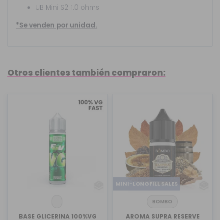
UB Mini S2 1.0 ohms
*Se venden por unidad.
Otros clientes también compraron:
MINI-LONGFILL SALES
BOMBO
BASE GLICERINA 100%VG
AROMA SUPRA RESERVE