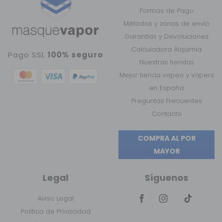
Formas de Pago
Métodos y zonas de envío
Garantías y Devoluciones
Calculadora Alquimia
Pago SSL
100% seguro
Nuestras tiendas
Mejor tienda vapeo y vapers
en España
Preguntas Frecuentes
Contacto
COMPRA AL POR
MAYOR
Legal
Síguenos
Aviso Legal
Política de Privacidad