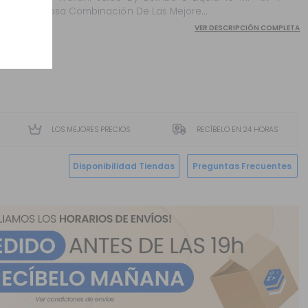
Deliciosa Combinación De Las Mejore...
VER DESCRIPCIÓN COMPLETA
LOS MEJORES PRECIOS
RECÍBELO EN 24 HORAS
Disponibilidad Tiendas
Preguntas Frecuentes