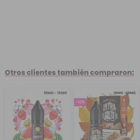
Otros clientes también compraron:
-10%