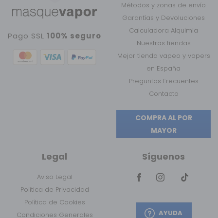
Métodos y zonas de envío
Garantías y Devoluciones
Calculadora Alquimia
Pago SSL
100% seguro
Nuestras tiendas
Mejor tienda vapeo y vapers
en España
Preguntas Frecuentes
Contacto
COMPRA AL POR
MAYOR
Legal
Síguenos
Aviso Legal
Política de Privacidad
Política de Cookies
AYUDA
Condiciones Generales