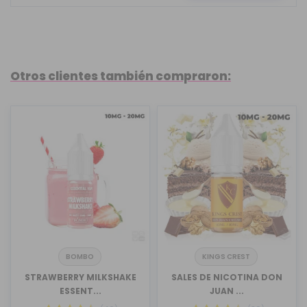
Otros clientes también compraron:
BOMBO
KINGS CREST
STRAWBERRY MILKSHAKE
SALES DE NICOTINA DON
ESSENT...
JUAN ...