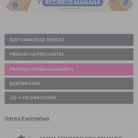
DISPONIBILIDAD TIENDAS
PREGUNTAS FRECUENTES
PRODUCTOS RELACIONADOS
DESCRIPCIÓN
(0) ⭐ VALORACIONES
Otros Formatos