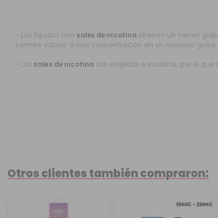
- Los líquidos con
sales de nicotina
ofrecen un menor golpe
permite vapear a más concentración sin un excesivo golpe
- Las
sales de nicotina
son insípidas e inodoras, por lo que
Otros clientes también compraron: