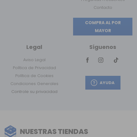
Contacto
COMPRA AL POR
MAYOR
Legal
Síguenos
Aviso Legal
Política de Privacidad
Política de Cookies
AYUDA
Condiciones Generales
Controle su privacidad
NUESTRAS TIENDAS