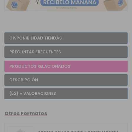
DISPONIBILIDAD TIENDAS
PREGUNTAS FRECUENTES
PRODUCTOS RELACIONADOS
DESCRIPCIÓN
(52) ⭐ VALORACIONES
Otros Formatos