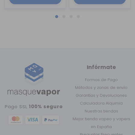
Infórmate
Formas de Pago
Métodos y zonas de envío
Garantías y Devoluciones
Calculadora Alquimia
Pago SSL
100% seguro
Nuestras tiendas
Mejor tienda vapeo y vapers
en España
Preguntas Frecuentes