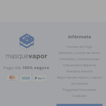
Infórmate
Formas de Pago
Métodos y zonas de envío
Garantías y Devoluciones
Calculadora Alquimia
Pago SSL
100% seguro
Nuestras tiendas
Mejor tienda vapeo y vapers
en España
Preguntas Frecuentes
Contacto