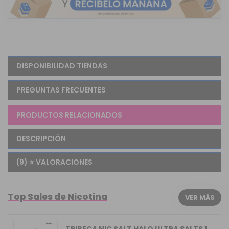
DISPONIBILIDAD TIENDAS
PREGUNTAS FRECUENTES
PRODUCTOS RELACIONADOS
DESCRIPCIÓN
(9) ⭐ VALORACIONES
Top Sales de Nicotina
VER MÁS