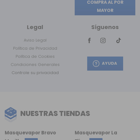
COMPRA AL POR
MAYOR
Legal
Síguenos
Aviso Legal
Política de Privacidad
Política de Cookies
AYUDA
Condiciones Generales
Controle su privacidad
NUESTRAS TIENDAS
Masquevapor Bravo
Masquevapor La