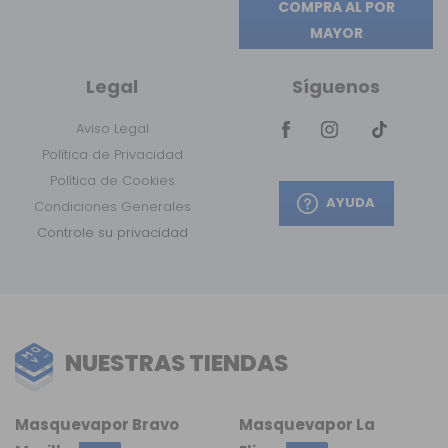
COMPRA AL POR
MAYOR
Legal
Síguenos
Aviso Legal
Política de Privacidad
Política de Cookies
AYUDA
Condiciones Generales
Controle su privacidad
NUESTRAS TIENDAS
Masquevapor Bravo
Masquevapor La