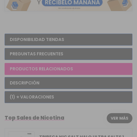
DISPONIBILIDAD TIENDAS
PREGUNTAS FRECUENTES
PRODUCTOS RELACIONADOS
DESCRIPCIÓN
(1) ⭐ VALORACIONES
Top Sales de Nicotina
VER MÁS