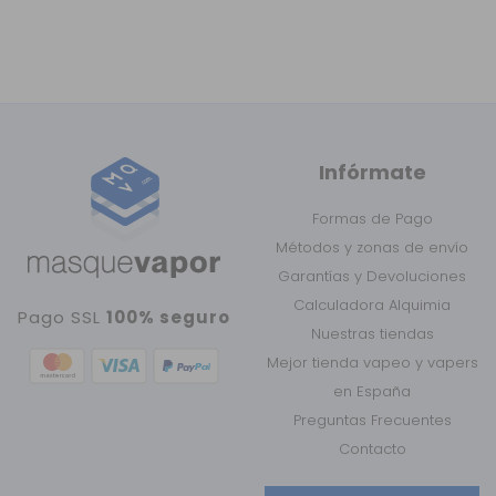
Infórmate
Formas de Pago
Métodos y zonas de envío
Garantías y Devoluciones
Calculadora Alquimia
Pago SSL
100% seguro
Nuestras tiendas
Mejor tienda vapeo y vapers
en España
Preguntas Frecuentes
Contacto