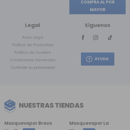
COMPRA AL POR
MAYOR
Legal
Síguenos
Aviso Legal
Política de Privacidad
Política de Cookies
AYUDA
Condiciones Generales
Controle su privacidad
NUESTRAS TIENDAS
Masquevapor Bravo
Masquevapor La