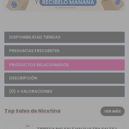
DISPONIBILIDAD TIENDAS
PREGUNTAS FRECUENTES
PRODUCTOS RELACIONADOS
DESCRIPCIÓN
(0) ⭐ VALORACIONES
Top Sales de Nicotina
VER MÁS