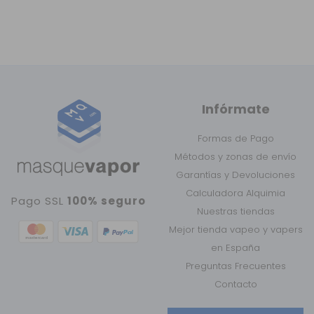
Infórmate
Formas de Pago
Métodos y zonas de envío
Garantías y Devoluciones
Calculadora Alquimia
Pago SSL
100% seguro
Nuestras tiendas
Mejor tienda vapeo y vapers
en España
Preguntas Frecuentes
Contacto