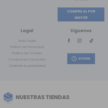
COMPRA AL POR
MAYOR
Legal
Síguenos
Aviso Legal
Política de Privacidad
Política de Cookies
AYUDA
Condiciones Generales
Controle su privacidad
NUESTRAS TIENDAS