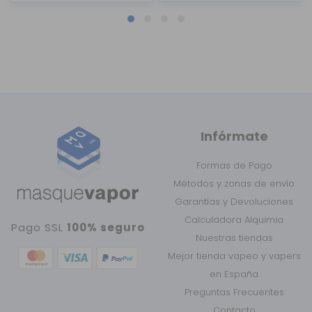
Infórmate
Formas de Pago
Métodos y zonas de envío
Garantías y Devoluciones
Calculadora Alquimia
Pago SSL
100% seguro
Nuestras tiendas
Mejor tienda vapeo y vapers
en España
Preguntas Frecuentes
Contacto