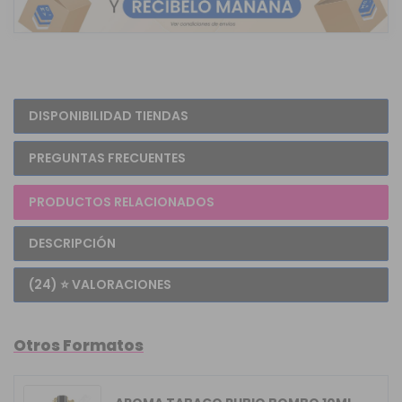
DISPONIBILIDAD TIENDAS
PREGUNTAS FRECUENTES
PRODUCTOS RELACIONADOS
DESCRIPCIÓN
(24) ⭐ VALORACIONES
Otros Formatos