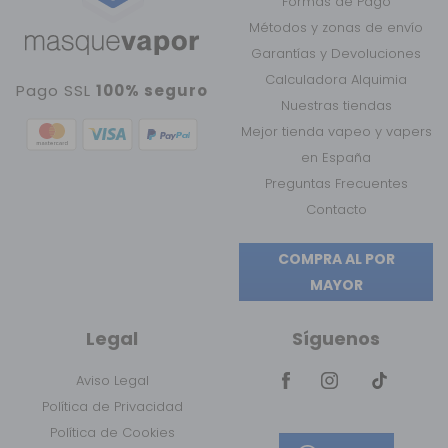
Formas de Pago
Métodos y zonas de envío
Garantías y Devoluciones
Calculadora Alquimia
Pago SSL
100% seguro
Nuestras tiendas
Mejor tienda vapeo y vapers
en España
Preguntas Frecuentes
Contacto
COMPRA AL POR
MAYOR
Legal
Síguenos
Aviso Legal
Política de Privacidad
Política de Cookies