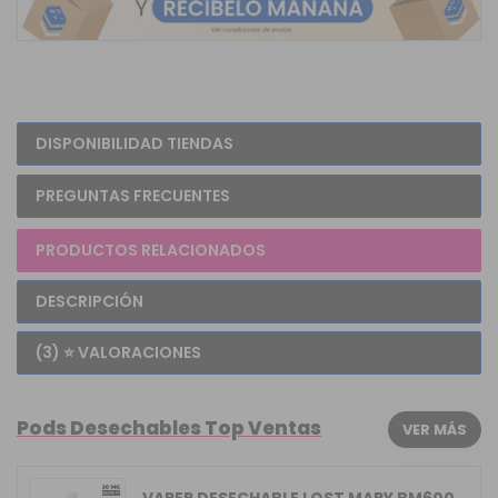
DISPONIBILIDAD TIENDAS
PREGUNTAS FRECUENTES
PRODUCTOS RELACIONADOS
DESCRIPCIÓN
(3) ⭐ VALORACIONES
Pods Desechables Top Ventas
VER MÁS