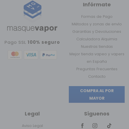
Infórmate
Formas de Pago
Métodos y zonas de envío
Garantías y Devoluciones
Calculadora Alquimia
Pago SSL
100% seguro
Nuestras tiendas
Mejor tienda vapeo y vapers
en España
Preguntas Frecuentes
Contacto
COMPRA AL POR
MAYOR
Legal
Síguenos
Aviso Legal