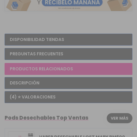
DISPONIBILIDAD TIENDAS
PREGUNTAS FRECUENTES
PRODUCTOS RELACIONADOS
DESCRIPCIÓN
(4) ⭐ VALORACIONES
Pods Desechables Top Ventas
VER MÁS