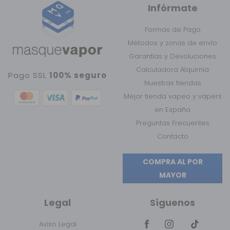
Infórmate
Formas de Pago
Métodos y zonas de envío
Garantías y Devoluciones
Calculadora Alquimia
Pago SSL
100% seguro
Nuestras tiendas
Mejor tienda vapeo y vapers
en España
Preguntas Frecuentes
Contacto
COMPRA AL POR
MAYOR
Legal
Síguenos
Aviso Legal