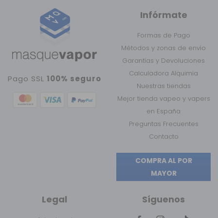
Infórmate
Formas de Pago
Métodos y zonas de envío
Garantías y Devoluciones
Calculadora Alquimia
Pago SSL
100% seguro
Nuestras tiendas
Mejor tienda vapeo y vapers
en España
Preguntas Frecuentes
Contacto
COMPRA AL POR
MAYOR
Legal
Síguenos