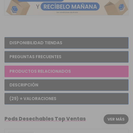
DISPONIBILIDAD TIENDAS
PREGUNTAS FRECUENTES
PRODUCTOS RELACIONADOS
DESCRIPCIÓN
(29) ⭐ VALORACIONES
Pods Desechables Top Ventas
VER MÁS