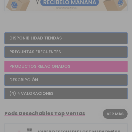
DISPONIBILIDAD TIENDAS
PREGUNTAS FRECUENTES
PRODUCTOS RELACIONADOS
DESCRIPCIÓN
(4) ⭐ VALORACIONES
Pods Desechables Top Ventas
VER MÁS