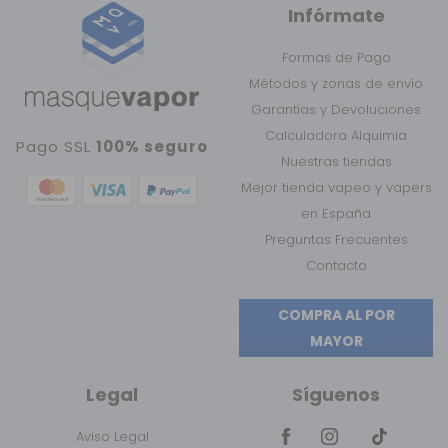
Infórmate
Formas de Pago
Métodos y zonas de envío
Garantías y Devoluciones
Calculadora Alquimia
Pago SSL
100% seguro
Nuestras tiendas
Mejor tienda vapeo y vapers
en España
Preguntas Frecuentes
Contacto
COMPRA AL POR
MAYOR
Legal
Síguenos
Aviso Legal