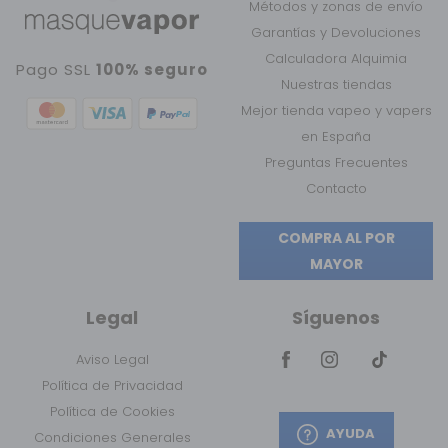
Métodos y zonas de envío
Garantías y Devoluciones
Calculadora Alquimia
Pago SSL
100% seguro
Nuestras tiendas
Mejor tienda vapeo y vapers
en España
Preguntas Frecuentes
Contacto
COMPRA AL POR
MAYOR
Legal
Síguenos
Aviso Legal
Política de Privacidad
Política de Cookies
AYUDA
Condiciones Generales