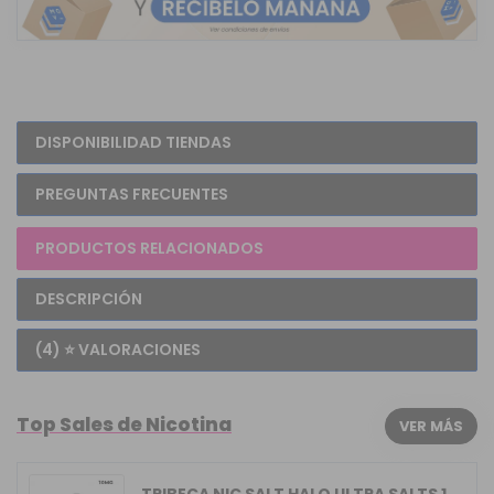
DISPONIBILIDAD TIENDAS
PREGUNTAS FRECUENTES
PRODUCTOS RELACIONADOS
DESCRIPCIÓN
(4) ⭐ VALORACIONES
Top Sales de Nicotina
VER MÁS