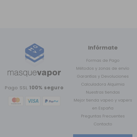
Infórmate
Formas de Pago
Métodos y zonas de envío
Garantías y Devoluciones
Calculadora Alquimia
Pago SSL
100% seguro
Nuestras tiendas
Mejor tienda vapeo y vapers
en España
Preguntas Frecuentes
Contacto