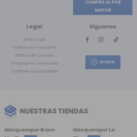
COMPRA AL POR
MAYOR
Legal
Síguenos
Aviso Legal
Política de Privacidad
Política de Cookies
AYUDA
Condiciones Generales
Controle su privacidad
NUESTRAS TIENDAS
Masquevapor Bravo
Masquevapor La