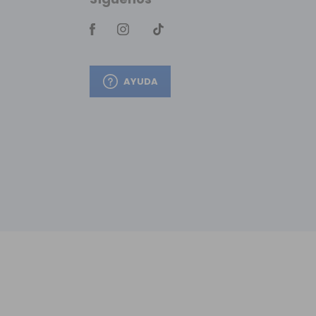
AYUDA