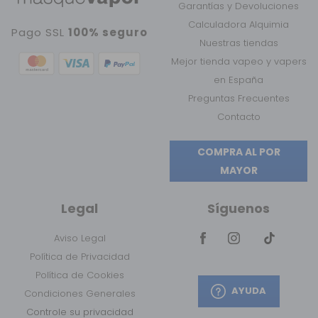
Garantías y Devoluciones
Calculadora Alquimia
Pago SSL
100% seguro
Nuestras tiendas
Mejor tienda vapeo y vapers
en España
Preguntas Frecuentes
Contacto
COMPRA AL POR
MAYOR
Legal
Síguenos
Aviso Legal
Política de Privacidad
Política de Cookies
AYUDA
Condiciones Generales
Controle su privacidad