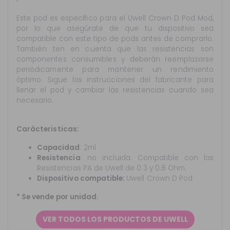
Este pod es específico para el Uwell Crown D Pod Mod,
por lo que asegúrate de que tu dispositivo sea
compatible con este tipo de pods antes de comprarlo.
También ten en cuenta que las resistencias son
componentes consumibles y deberán reemplazarse
periódicamente para mantener un rendimiento
óptimo. Sigue las instrucciones del fabricante para
llenar el pod y cambiar las resistencias cuando sea
necesario.
Carácteristicas:
Capacidad
: 2ml
Resistencia
: no incluida. Compatible con las
Resistencias PA de Uwell de 0.3 y 0.8 Ohm.
Dispositivo compatible:
Uwell Crown D Pod
* Se vende por unidad.
VER TODOS LOS PRODUCTOS DE UWELL