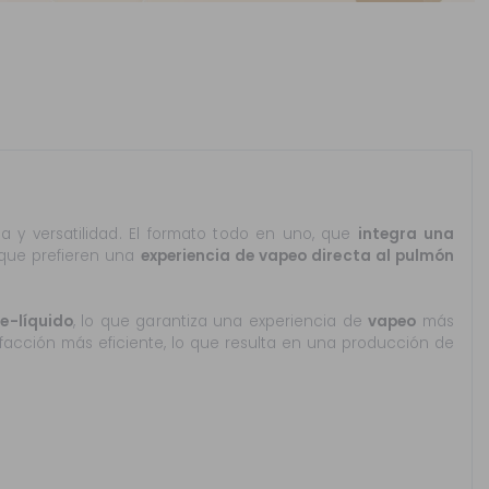
 y versatilidad. El formato todo en uno, que
integra una
 que prefieren una
experiencia de vapeo directa al pulmón
e-líquido
, lo que garantiza una experiencia de
vapeo
más
efacción más eficiente, lo que resulta en una producción de