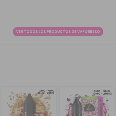
VER TODOS LOS PRODUCTOS DE VAPORESSO