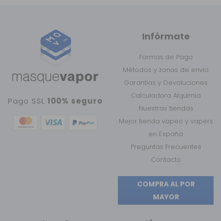
Infórmate
Formas de Pago
Métodos y zonas de envío
Garantías y Devoluciones
Calculadora Alquimia
Pago SSL
100% seguro
Nuestras tiendas
Mejor tienda vapeo y vapers
en España
Preguntas Frecuentes
Contacto
COMPRA AL POR
MAYOR