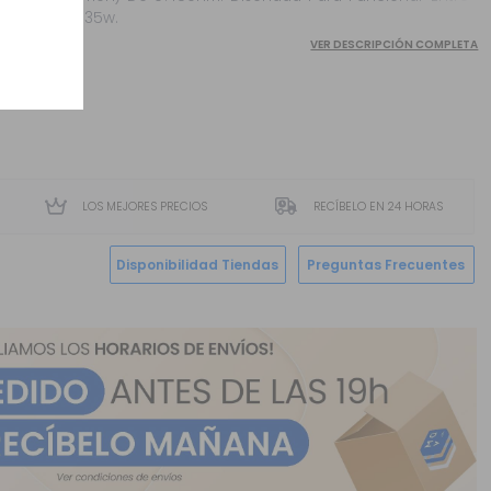
25w Y 35w.
VER DESCRIPCIÓN COMPLETA
LOS MEJORES PRECIOS
RECÍBELO EN 24 HORAS
Disponibilidad Tiendas
Preguntas Frecuentes