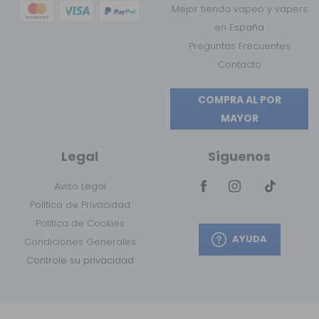
Mejor tienda vapeo y vapers
en España
Preguntas Frecuentes
Contacto
COMPRA AL POR
MAYOR
Legal
Síguenos
Aviso Legal
Política de Privacidad
Política de Cookies
AYUDA
Condiciones Generales
Controle su privacidad