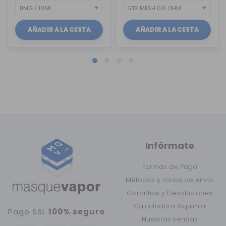
AÑADIR A LA CESTA
AÑADIR A LA CESTA
Infórmate
Formas de Pago
Métodos y zonas de envío
Garantías y Devoluciones
Calculadora Alquimia
Pago SSL
100% seguro
Nuestras tiendas