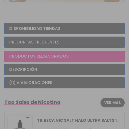
DISPONIBILIDAD TIENDAS
PREGUNTAS FRECUENTES
PRODUCTOS RELACIONADOS
DESCRIPCIÓN
(11) ⭐ VALORACIONES
Top Sales de Nicotina
VER MÁS
TRIBECA NIC SALT HALO ULTRA SALTS 10M...