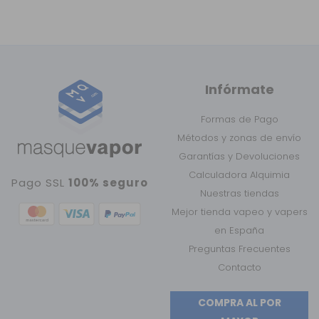
Infórmate
Formas de Pago
Métodos y zonas de envío
Garantías y Devoluciones
Calculadora Alquimia
Pago SSL
100% seguro
Nuestras tiendas
Mejor tienda vapeo y vapers
en España
Preguntas Frecuentes
Contacto
COMPRA AL POR