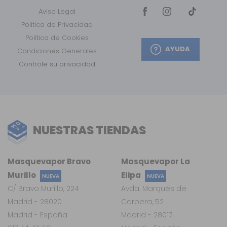
Aviso Legal
Política de Privacidad
Política de Cookies
AYUDA
Condiciones Generales
Controle su privacidad
NUESTRAS TIENDAS
Masquevapor Bravo
Masquevapor La
Murillo
Elipa
NUEVA
NUEVA
C/ Bravo Murillo, 224
Avda. Marqués de
Madrid - 28020
Corbera, 52
Madrid - España
Madrid - 28017