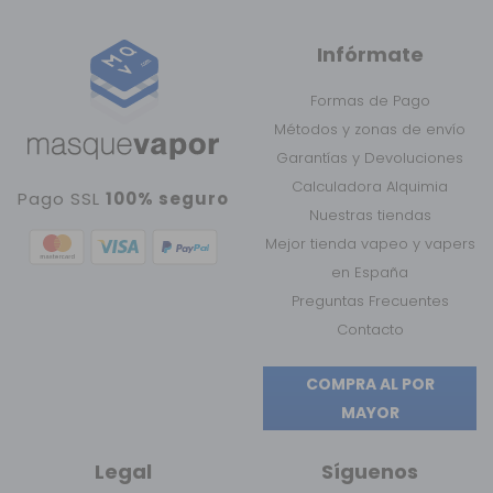
Infórmate
Formas de Pago
Métodos y zonas de envío
Garantías y Devoluciones
Calculadora Alquimia
Pago SSL
100% seguro
Nuestras tiendas
Mejor tienda vapeo y vapers
en España
Preguntas Frecuentes
Contacto
COMPRA AL POR
MAYOR
Legal
Síguenos