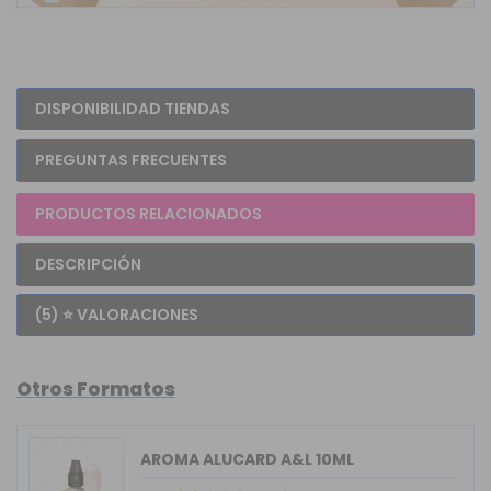
DISPONIBILIDAD TIENDAS
PREGUNTAS FRECUENTES
PRODUCTOS RELACIONADOS
DESCRIPCIÓN
(5) ⭐ VALORACIONES
Otros Formatos
AROMA ALUCARD A&L 10ML