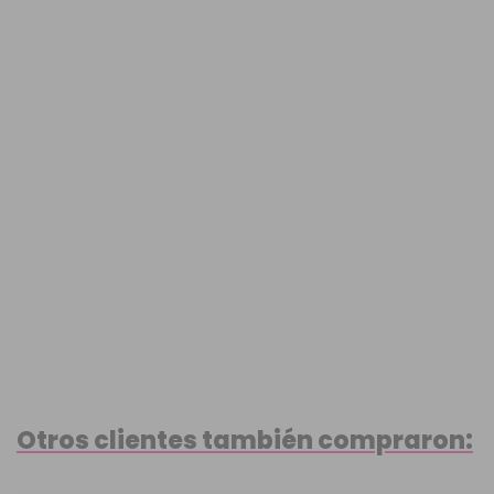
Otros clientes también compraron: