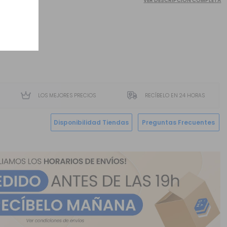
VER DESCRIPCIÓN COMPLETA
LOS MEJORES PRECIOS
RECÍBELO EN 24 HORAS
Disponibilidad Tiendas
Preguntas Frecuentes