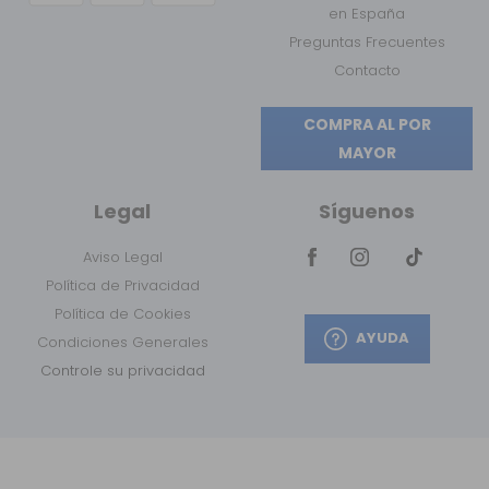
en España
Preguntas Frecuentes
Contacto
COMPRA AL POR
MAYOR
Legal
Síguenos
Aviso Legal
Política de Privacidad
Política de Cookies
AYUDA
Condiciones Generales
Controle su privacidad