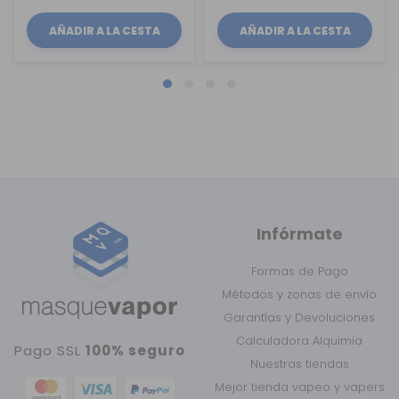
AÑADIR A LA CESTA
AÑADIR A LA CESTA
Infórmate
Formas de Pago
Métodos y zonas de envío
Garantías y Devoluciones
Calculadora Alquimia
Pago SSL
100% seguro
Nuestras tiendas
Mejor tienda vapeo y vapers