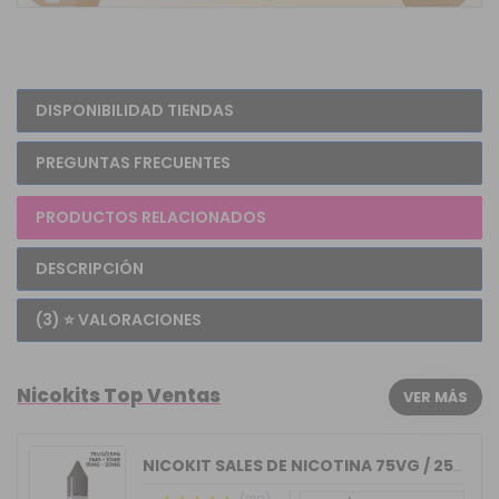
DISPONIBILIDAD TIENDAS
PREGUNTAS FRECUENTES
PRODUCTOS RELACIONADOS
DESCRIPCIÓN
(3) ⭐ VALORACIONES
Nicokits Top Ventas
VER MÁS
NICOKIT SALES DE NICOTINA 75VG / 25PG...