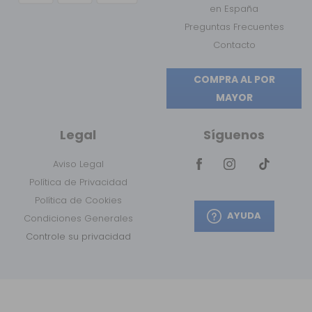
en España
Preguntas Frecuentes
Contacto
COMPRA AL POR
MAYOR
Legal
Síguenos
Aviso Legal
Política de Privacidad
Política de Cookies
AYUDA
Condiciones Generales
Controle su privacidad