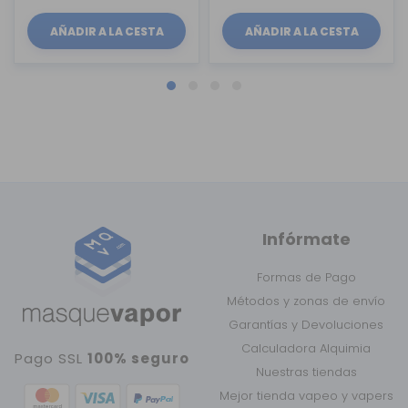
AÑADIR A LA CESTA
AÑADIR A LA CESTA
Infórmate
Formas de Pago
Métodos y zonas de envío
Garantías y Devoluciones
Calculadora Alquimia
Pago SSL
100% seguro
Nuestras tiendas
Mejor tienda vapeo y vapers