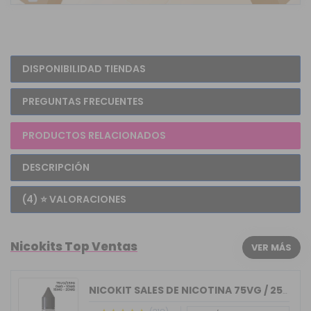
DISPONIBILIDAD TIENDAS
PREGUNTAS FRECUENTES
PRODUCTOS RELACIONADOS
DESCRIPCIÓN
(4) ⭐ VALORACIONES
Nicokits Top Ventas
VER MÁS
NICOKIT SALES DE NICOTINA 75VG / 25PG...