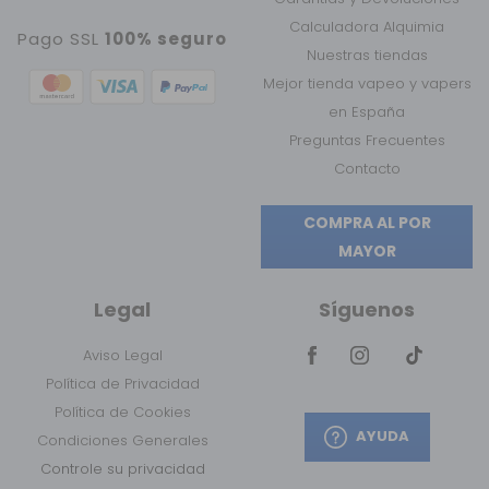
Calculadora Alquimia
Pago SSL
100% seguro
Nuestras tiendas
Mejor tienda vapeo y vapers
en España
Preguntas Frecuentes
Contacto
COMPRA AL POR
MAYOR
Legal
Síguenos
Aviso Legal
Política de Privacidad
Política de Cookies
AYUDA
Condiciones Generales
Controle su privacidad