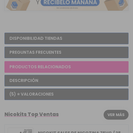
DISPONIBILIDAD TIENDAS
PREGUNTAS FRECUENTES
PRODUCTOS RELACIONADOS
DESCRIPCIÓN
(5) ⭐ VALORACIONES
Nicokits Top Ventas
VER MÁS