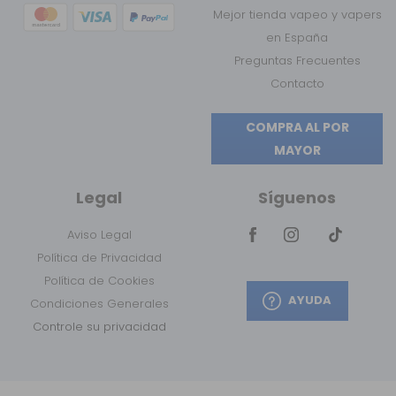
Mejor tienda vapeo y vapers
en España
Preguntas Frecuentes
Contacto
COMPRA AL POR
MAYOR
Legal
Síguenos
Aviso Legal
Política de Privacidad
Política de Cookies
AYUDA
Condiciones Generales
Controle su privacidad