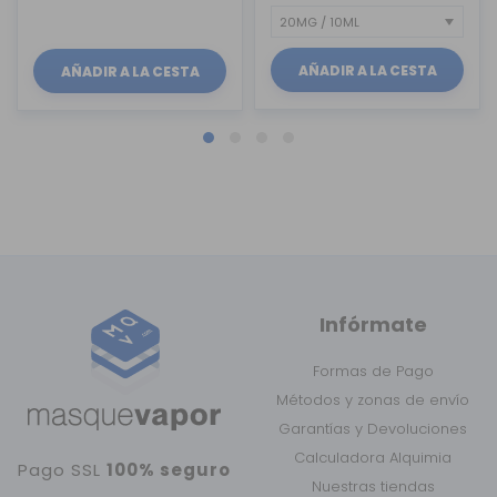
AÑADIR A LA CESTA
AÑADIR A LA CESTA
Infórmate
Formas de Pago
Métodos y zonas de envío
Garantías y Devoluciones
Calculadora Alquimia
Pago SSL
100% seguro
Nuestras tiendas